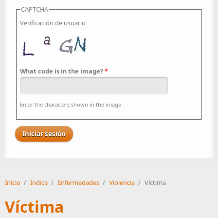
CAPTCHA
Verificación de usuario
What code is in the image?
*
Enter the characters shown in the image.
Inicio
/
Indice
/
Enfermedades
/
Violencia
/
Víctima
Víctima