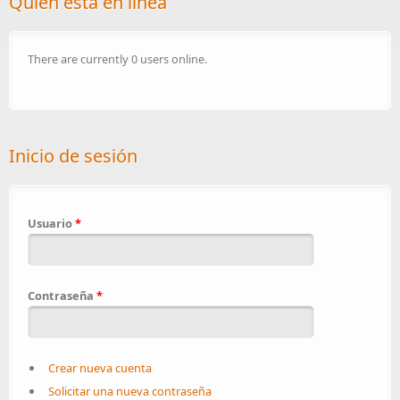
Quién está en línea
There are currently 0 users online.
Inicio de sesión
Usuario
*
Contraseña
*
Crear nueva cuenta
Solicitar una nueva contraseña