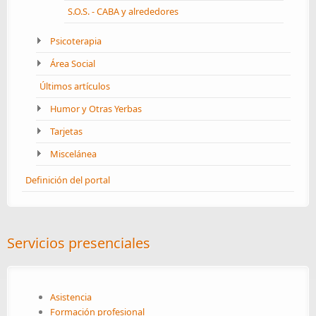
S.O.S. - CABA y alrededores
Psicoterapia
Área Social
Últimos artículos
Humor y Otras Yerbas
Tarjetas
Miscelánea
Definición del portal
Servicios presenciales
Asistencia
Formación profesional