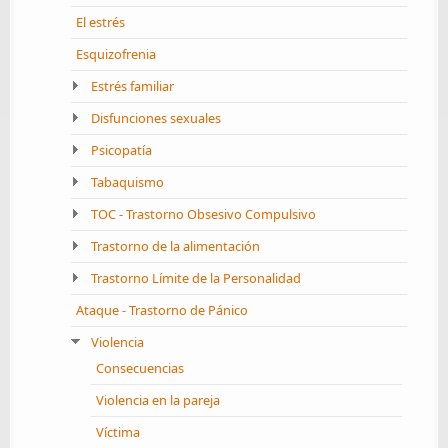
El estrés
Esquizofrenia
Estrés familiar
Disfunciones sexuales
Psicopatía
Tabaquismo
TOC - Trastorno Obsesivo Compulsivo
Trastorno de la alimentación
Trastorno Límite de la Personalidad
Ataque - Trastorno de Pánico
Violencia
Consecuencias
Violencia en la pareja
Víctima