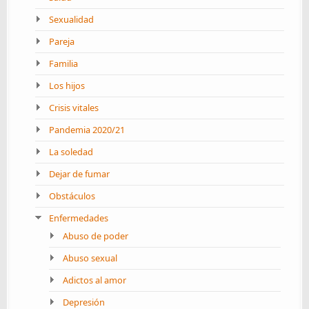
Sexualidad
Pareja
Familia
Los hijos
Crisis vitales
Pandemia 2020/21
La soledad
Dejar de fumar
Obstáculos
Enfermedades
Abuso de poder
Abuso sexual
Adictos al amor
Depresión