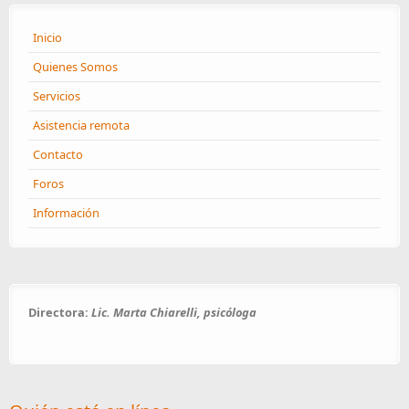
Inicio
Quienes Somos
Servicios
Asistencia remota
Contacto
Foros
Información
Directora:
Lic. Marta Chiarelli, psicóloga