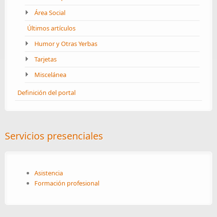
Área Social
Últimos artículos
Humor y Otras Yerbas
Tarjetas
Miscelánea
Definición del portal
Servicios presenciales
Asistencia
Formación profesional