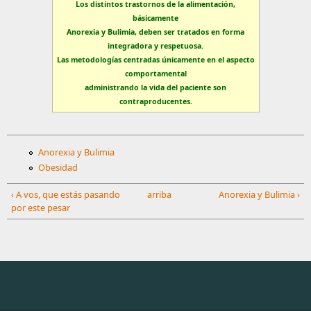
Los distintos trastornos de la alimentación,
básicamente
Anorexia y Bulimia, deben ser tratados en forma
integradora y respetuosa.
Las metodologías centradas únicamente en el aspecto
comportamental
administrando
la vida del paciente son
contraproducentes.
Anorexia y Bulimia
Obesidad
‹ A vos, que estás pasando
arriba
Anorexia y Bulimia ›
por este pesar