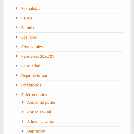
Sexualidad
Pareja
Familia
Los hijos
Crisis vitales
Pandemia 2020/21
La soledad
Dejar de fumar
Obstáculos
Enfermedades
Abuso de poder
Abuso sexual
Adictos al amor
Depresión