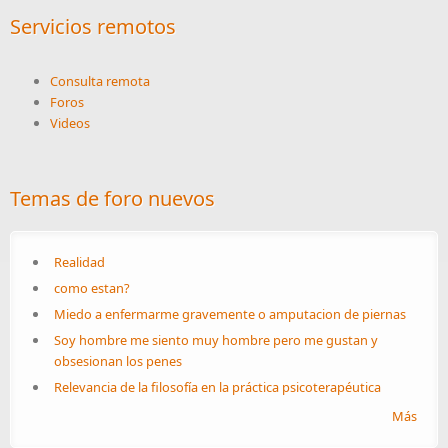
Servicios remotos
Consulta remota
Foros
Videos
Temas de foro nuevos
Realidad
como estan?
Miedo a enfermarme gravemente o amputacion de piernas
Soy hombre me siento muy hombre pero me gustan y
obsesionan los penes
Relevancia de la filosofía en la práctica psicoterapéutica
Más