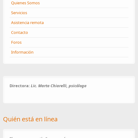
Quienes Somos
Servicios
Asistencia remota
Contacto
Foros
Información
Directora:
Lic. Marta Chiarelli, psicóloga
Quién está en línea