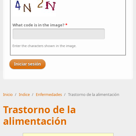
What code is in the image?
*
Enter the characters shown in the image.
Inicio
/
Indice
/
Enfermedades
/
Trastorno de la alimentación
Trastorno de la
alimentación