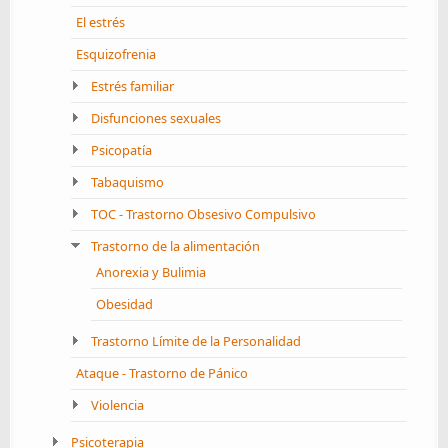
El estrés
Esquizofrenia
Estrés familiar
Disfunciones sexuales
Psicopatía
Tabaquismo
TOC - Trastorno Obsesivo Compulsivo
Trastorno de la alimentación
Anorexia y Bulimia
Obesidad
Trastorno Límite de la Personalidad
Ataque - Trastorno de Pánico
Violencia
Psicoterapia