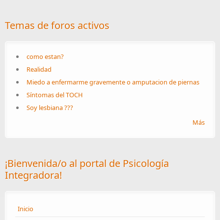
Temas de foros activos
como estan?
Realidad
Miedo a enfermarme gravemente o amputacion de piernas
Síntomas del TOCH
Soy lesbiana ???
Más
¡Bienvenida/o al portal de Psicología
Integradora!
Inicio