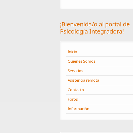
¡Bienvenida/o al portal de
Psicología Integradora!
Inicio
Quienes Somos
Servicios
Asistencia remota
Contacto
Foros
Información