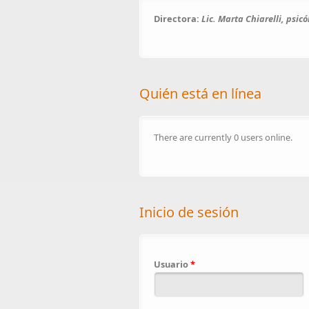
Directora:
Lic. Marta Chiarelli, psic
Quién está en línea
There are currently 0 users online.
Inicio de sesión
Usuario
*