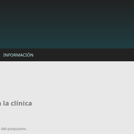
INFORMACIÓN
la clínica
 del psiquismo.