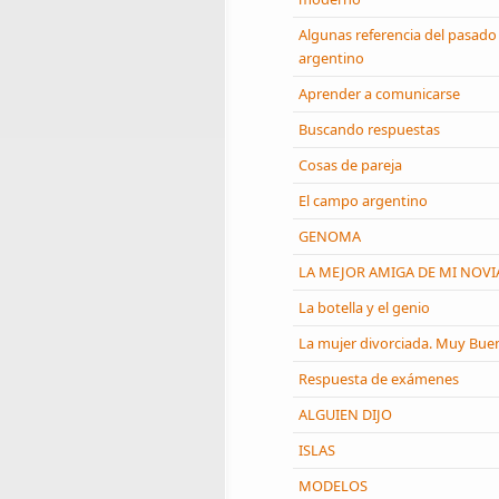
Algunas referencia del pasado
argentino
Aprender a comunicarse
Buscando respuestas
Cosas de pareja
El campo argentino
GENOMA
LA MEJOR AMIGA DE MI NOVI
La botella y el genio
La mujer divorciada. Muy Bue
Respuesta de exámenes
ALGUIEN DIJO
ISLAS
MODELOS