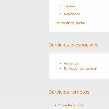
Tarjetas
Miscelánea
Definición del portal
Servicios presenciales
Asistencia
Formación profesional
Servicios remotos
Consulta remota