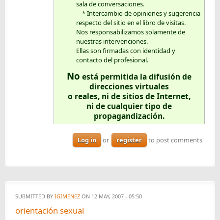
sala de conversaciones.
* Intercambio de opiniones y sugerencia
respecto del sitio en el libro de visitas.
Nos responsabilizamos solamente de
nuestras intervenciones.
Ellas son firmadas con identidad y
contacto del profesional.
No
está permitida la difusión de
direcciones virtuales
o reales, ni de sitios de Internet,
ni de cualquier tipo de
propagandización.
Log in
or
register
to post comments
SUBMITTED BY
IGIMENEZ
ON 12 MAY, 2007 - 05:50
orientación sexual