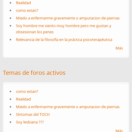
Realidad
como estan?
Miedo a enfermarme gravemente o amputacion de piernas
Soy hombre me siento muy hombre pero me gustan y
obsesionan los penes
Relevancia de la filosofía en la práctica psicoterapéutica
Más
Temas de foros activos
como estan?
Realidad
Miedo a enfermarme gravemente o amputacion de piernas
Síntomas del TOCH
Soy lesbiana ???
Más