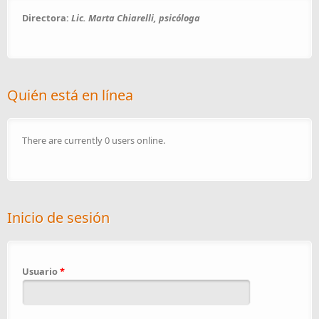
Directora:
Lic. Marta Chiarelli, psicóloga
Quién está en línea
There are currently 0 users online.
Inicio de sesión
Usuario
*