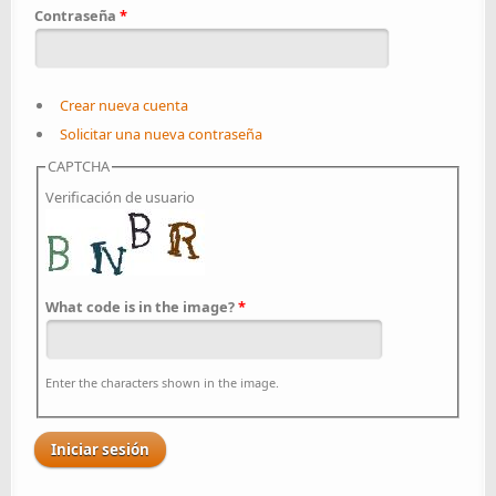
Contraseña
*
Crear nueva cuenta
Solicitar una nueva contraseña
CAPTCHA
Verificación de usuario
What code is in the image?
*
Enter the characters shown in the image.