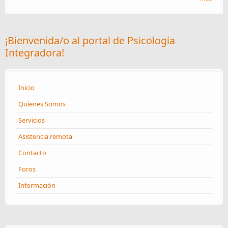
¡Bienvenida/o al portal de Psicología
Integradora!
Inicio
Quienes Somos
Servicios
Asistencia remota
Contacto
Foros
Información