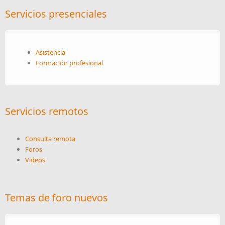
Servicios presenciales
Asistencia
Formación profesional
Servicios remotos
Consulta remota
Foros
Videos
Temas de foro nuevos