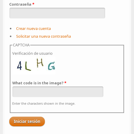
Contraseña
*
Crear nueva cuenta
Solicitar una nueva contraseña
CAPTCHA
Verificación de usuario
What code is in the image?
*
Enter the characters shown in the image.