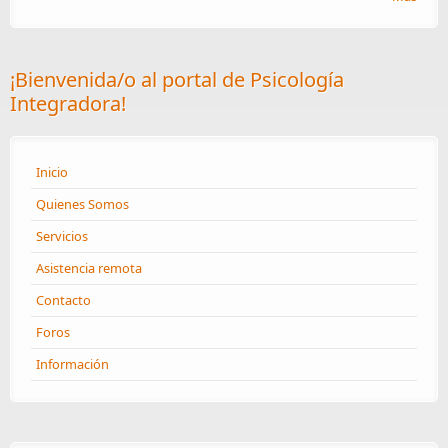
¡Bienvenida/o al portal de Psicología
Integradora!
Inicio
Quienes Somos
Servicios
Asistencia remota
Contacto
Foros
Información