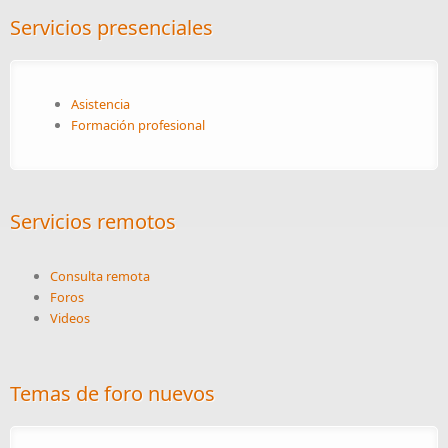
Servicios presenciales
Asistencia
Formación profesional
Servicios remotos
Consulta remota
Foros
Videos
Temas de foro nuevos