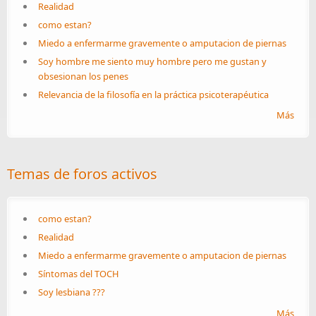
Realidad
como estan?
Miedo a enfermarme gravemente o amputacion de piernas
Soy hombre me siento muy hombre pero me gustan y
obsesionan los penes
Relevancia de la filosofía en la práctica psicoterapéutica
Más
Temas de foros activos
como estan?
Realidad
Miedo a enfermarme gravemente o amputacion de piernas
Síntomas del TOCH
Soy lesbiana ???
Más