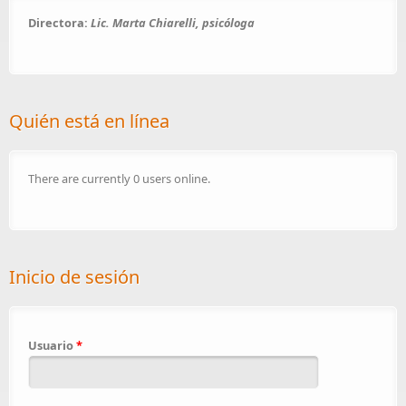
Directora:
Lic. Marta Chiarelli, psicóloga
Quién está en línea
There are currently 0 users online.
Inicio de sesión
Usuario
*