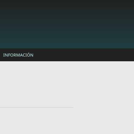
INFORMACIÓN