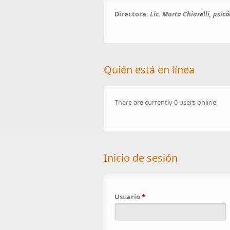
Directora:
Lic. Marta Chiarelli, psic
Quién está en línea
There are currently 0 users online.
Inicio de sesión
Usuario
*