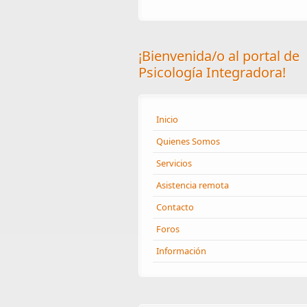
¡Bienvenida/o al portal de
Psicología Integradora!
Inicio
Quienes Somos
Servicios
Asistencia remota
Contacto
Foros
Información