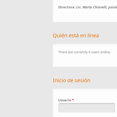
Directora:
Lic. Marta Chiarelli, psic
Quién está en línea
There are currently 0 users online.
Inicio de sesión
Usuario
*