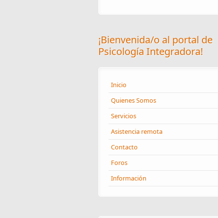
¡Bienvenida/o al portal de
Psicología Integradora!
Inicio
Quienes Somos
Servicios
Asistencia remota
Contacto
Foros
Información