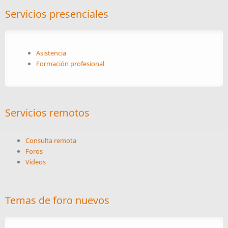
Servicios presenciales
Asistencia
Formación profesional
Servicios remotos
Consulta remota
Foros
Videos
Temas de foro nuevos