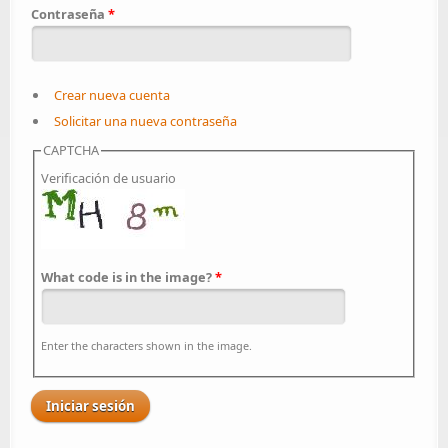
Contraseña
*
Crear nueva cuenta
Solicitar una nueva contraseña
CAPTCHA
Verificación de usuario
What code is in the image?
*
Enter the characters shown in the image.