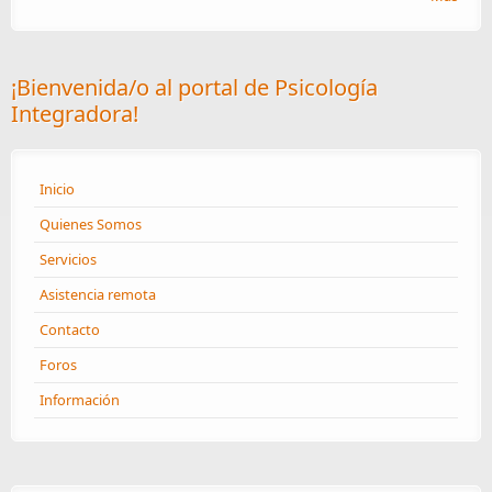
¡Bienvenida/o al portal de Psicología
Integradora!
Inicio
Quienes Somos
Servicios
Asistencia remota
Contacto
Foros
Información