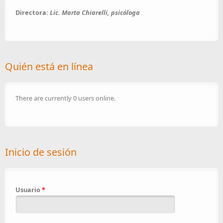
Directora:
Lic. Marta Chiarelli, psicóloga
Quién está en línea
There are currently 0 users online.
Inicio de sesión
Usuario
*