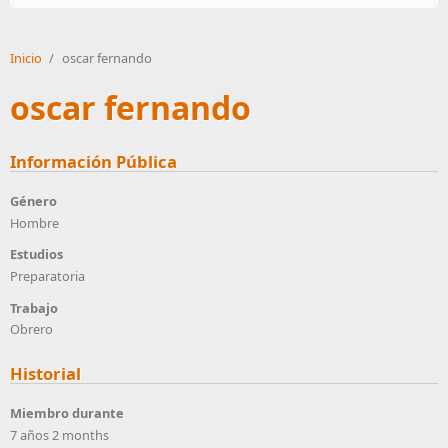
Inicio
/
oscar fernando
oscar fernando
Información Pública
Género
Hombre
Estudios
Preparatoria
Trabajo
Obrero
Historial
Miembro durante
7 años 2 months