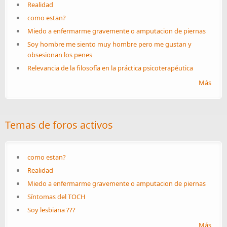
Realidad
como estan?
Miedo a enfermarme gravemente o amputacion de piernas
Soy hombre me siento muy hombre pero me gustan y
obsesionan los penes
Relevancia de la filosofía en la práctica psicoterapéutica
Más
Temas de foros activos
como estan?
Realidad
Miedo a enfermarme gravemente o amputacion de piernas
Síntomas del TOCH
Soy lesbiana ???
Más