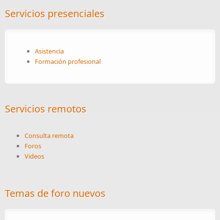
Servicios presenciales
Asistencia
Formación profesional
Servicios remotos
Consulta remota
Foros
Videos
Temas de foro nuevos