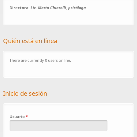
Directora:
Lic. Marta Chiarelli, psicóloga
Quién está en línea
There are currently 0 users online.
Inicio de sesión
Usuario
*