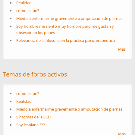
Realidad
como estan?
Miedo a enfermarme gravemente o amputacion de piernas
Soy hombre me siento muy hombre pero me gustan y
obsesionan los penes
Relevancia de la filosofía en la práctica psicoterapéutica
Más
Temas de foros activos
como estan?
Realidad
Miedo a enfermarme gravemente o amputacion de piernas
Síntomas del TOCH
Soy lesbiana ???
Más