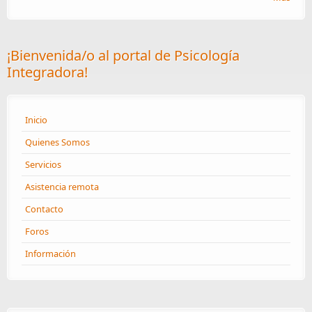
¡Bienvenida/o al portal de Psicología
Integradora!
Inicio
Quienes Somos
Servicios
Asistencia remota
Contacto
Foros
Información