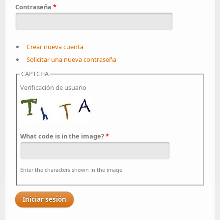
Contraseña
*
Crear nueva cuenta
Solicitar una nueva contraseña
CAPTCHA
Verificación de usuario
What code is in the image?
*
Enter the characters shown in the image.