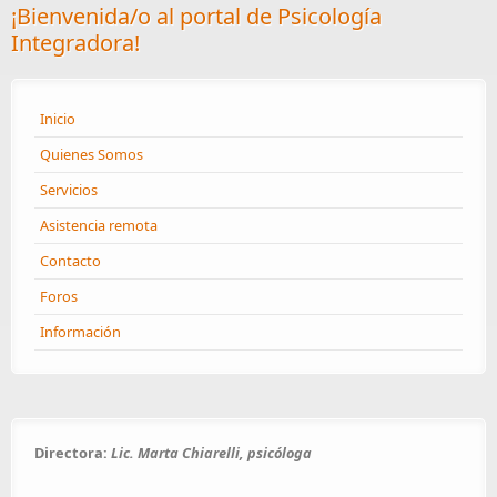
¡Bienvenida/o al portal de Psicología
Integradora!
Inicio
Quienes Somos
Servicios
Asistencia remota
Contacto
Foros
Información
Directora:
Lic. Marta Chiarelli, psicóloga