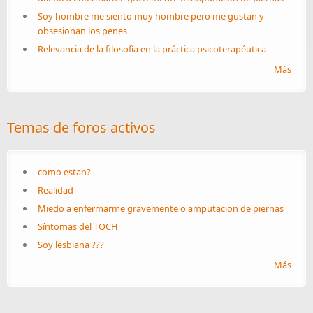
Soy hombre me siento muy hombre pero me gustan y
obsesionan los penes
Relevancia de la filosofía en la práctica psicoterapéutica
Más
Temas de foros activos
como estan?
Realidad
Miedo a enfermarme gravemente o amputacion de piernas
Síntomas del TOCH
Soy lesbiana ???
Más