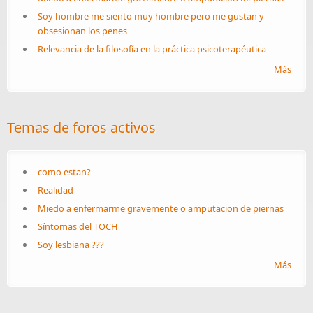
Soy hombre me siento muy hombre pero me gustan y
obsesionan los penes
Relevancia de la filosofía en la práctica psicoterapéutica
Más
Temas de foros activos
como estan?
Realidad
Miedo a enfermarme gravemente o amputacion de piernas
Síntomas del TOCH
Soy lesbiana ???
Más