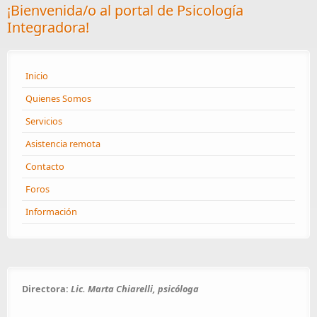
¡Bienvenida/o al portal de Psicología
Integradora!
Inicio
Quienes Somos
Servicios
Asistencia remota
Contacto
Foros
Información
Directora:
Lic. Marta Chiarelli, psicóloga